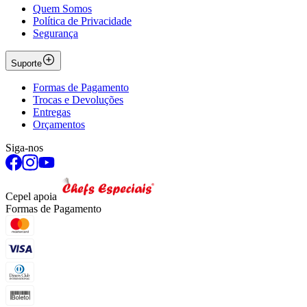
Quem Somos
Política de Privacidade
Segurança
Suporte
Formas de Pagamento
Trocas e Devoluções
Entregas
Orçamentos
Siga-nos
Cepel apoia
Formas de Pagamento