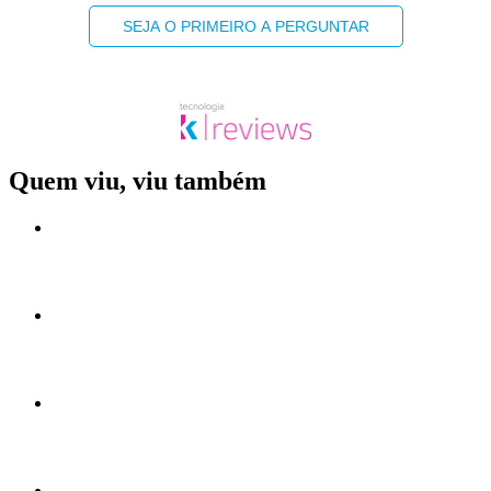
SEJA O PRIMEIRO A PERGUNTAR
Quem viu, viu também