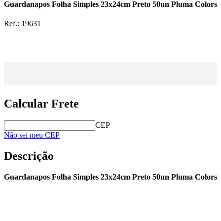
Guardanapos Folha Simples 23x24cm Preto 50un Pluma Colors
Ref.:
19631
Calcular Frete
CEP
Não sei meu CEP
Descrição
Guardanapos Folha Simples 23x24cm Preto 50un Pluma Colors