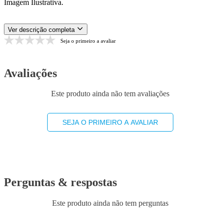
Imagem Ilustrativa.
Ver descrição completa
Seja o primeiro a avaliar
Avaliações
Este produto ainda não tem avaliações
SEJA O PRIMEIRO A AVALIAR
Perguntas & respostas
Este produto ainda não tem perguntas