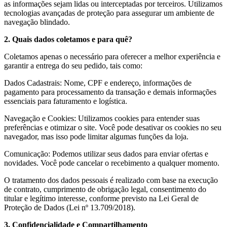
as informações sejam lidas ou interceptadas por terceiros. Utilizamos
tecnologias avançadas de proteção para assegurar um ambiente de
navegação blindado.
2. Quais dados coletamos e para quê?
Coletamos apenas o necessário para oferecer a melhor experiência e
garantir a entrega do seu pedido, tais como:
Dados Cadastrais: Nome, CPF e endereço, informações de
pagamento para processamento da transação e demais informações
essenciais para faturamento e logística.
Navegação e Cookies: Utilizamos cookies para entender suas
preferências e otimizar o site. Você pode desativar os cookies no seu
navegador, mas isso pode limitar algumas funções da loja.
Comunicação: Podemos utilizar seus dados para enviar ofertas e
novidades. Você pode cancelar o recebimento a qualquer momento.
O tratamento dos dados pessoais é realizado com base na execução
de contrato, cumprimento de obrigação legal, consentimento do
titular e legítimo interesse, conforme previsto na Lei Geral de
Proteção de Dados (Lei nº 13.709/2018).
3. Confidencialidade e Compartilhamento