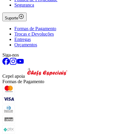
Segurança
Suporte
Formas de Pagamento
Trocas e Devoluções
Entregas
Orçamentos
Siga-nos
Cepel apoia
Formas de Pagamento