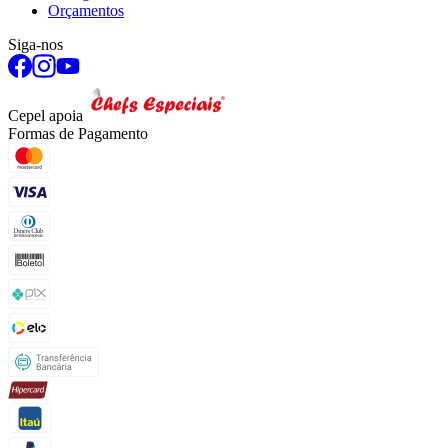
Orçamentos
Siga-nos
Cepel apoia
Formas de Pagamento