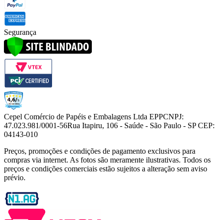
Segurança
Cepel Comércio de Papéis e Embalagens Ltda EPP
CNPJ:
47.023.981/0001-56
Rua Itapiru, 106 - Saúde - São Paulo - SP CEP:
04143-010
Preços, promoções e condições de pagamento exclusivos para
compras via internet. As fotos são meramente ilustrativas. Todos os
preços e condições comerciais estão sujeitos a alteração sem aviso
prévio.