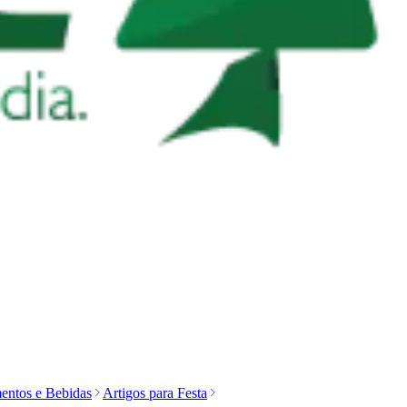
entos e Bebidas
Artigos para Festa