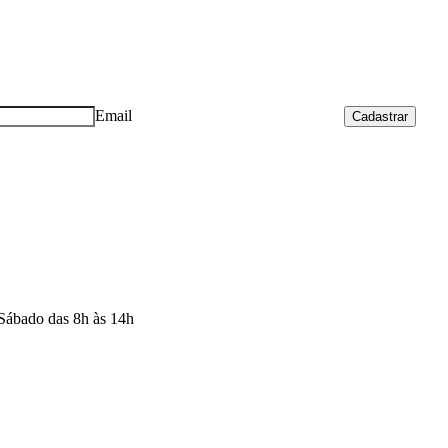
Email
Cadastrar
 Sábado das 8h às 14h