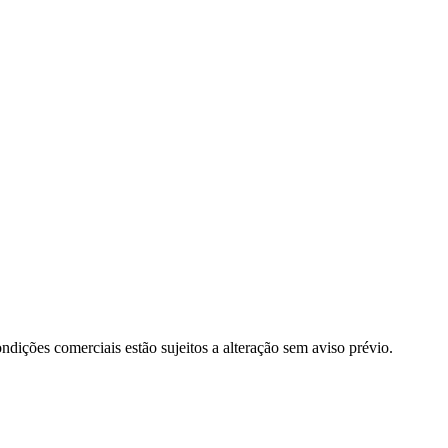
dições comerciais estão sujeitos a alteração sem aviso prévio.