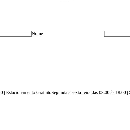
Nome
10 | Estacionamento Gratuito
Segunda a sexta-feira das 08:00 às 18:00 |