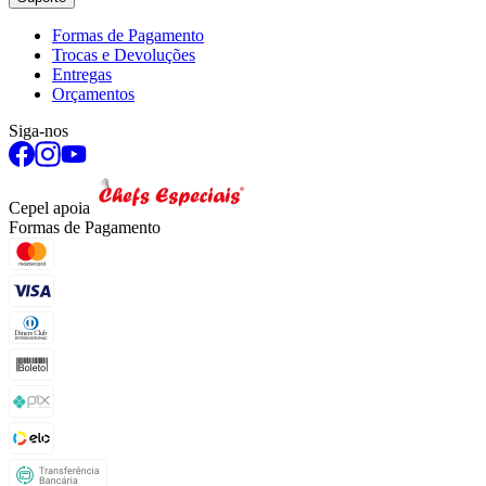
Formas de Pagamento
Trocas e Devoluções
Entregas
Orçamentos
Siga-nos
Cepel apoia
Formas de Pagamento