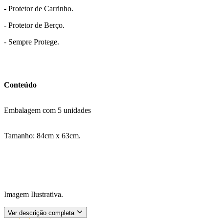
- Protetor de Carrinho.
- Protetor de Berço.
- Sempre Protege.
Conteúdo
Embalagem com 5 unidades
Tamanho: 84cm x 63cm.
Imagem Ilustrativa.
Ver descrição completa