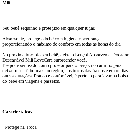
Mili
Seu bebê sequinho e protegido em qualquer lugar.
Absorvente, protege o bebê com higiene e segurança,
proporcionando o máximo de conforto em todas as horas do dia.
Na próxima troca do seu bebê, deixe o Lençol Absorvente Trocador
Descartável Mili LoveCare surpreender você.
Ele pode ser usado como protetor para o berço, no carrinho para
deixar o seu filho mais protegido, nas trocas das fraldas e em muitas
outras situações. Prático e confortável, é perfeito para levar na bolsa
do bebê em viagens e passeios.
Características
- Protege na Troca.