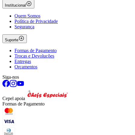
Institucional
Quem Somos
Política de Privacidade
Segurança
Suporte
Formas de Pagamento
Trocas e Devoluções
Entregas
Orçamentos
Siga-nos
Cepel apoia
Formas de Pagamento