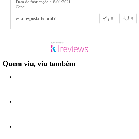
Data de fabricação :18/01/2021
Cepel
esta resposta foi útil?
0
0
Quem viu, viu também