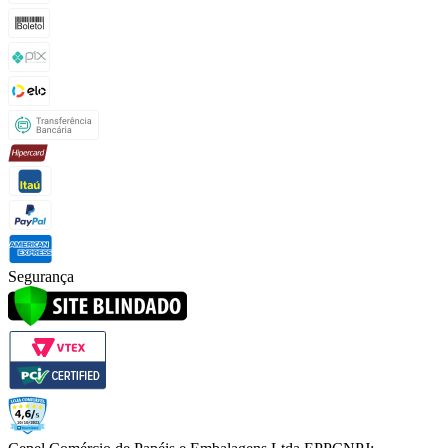
Segurança