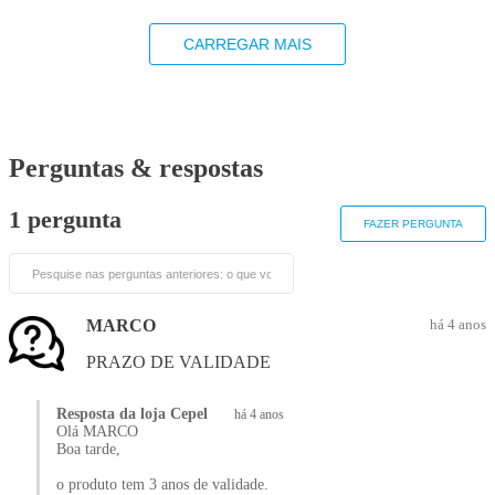
CARREGAR MAIS
Perguntas & respostas
1 pergunta
FAZER PERGUNTA
MARCO
há 4 anos
PRAZO DE VALIDADE
Resposta da loja Cepel
há 4 anos
Olá MARCO
Boa tarde,
o produto tem 3 anos de validade.