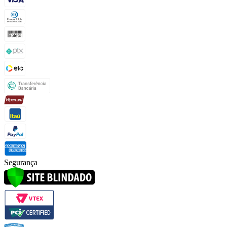
Segurança