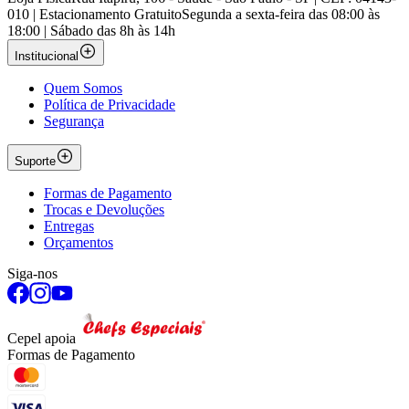
010 | Estacionamento Gratuito
Segunda a sexta-feira das 08:00 às
18:00 | Sábado das 8h às 14h
Institucional
Quem Somos
Política de Privacidade
Segurança
Suporte
Formas de Pagamento
Trocas e Devoluções
Entregas
Orçamentos
Siga-nos
Cepel apoia
Formas de Pagamento