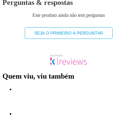
Perguntas & respostas
Este produto ainda não tem perguntas
SEJA O PRIMEIRO A PERGUNTAR
Quem viu, viu também