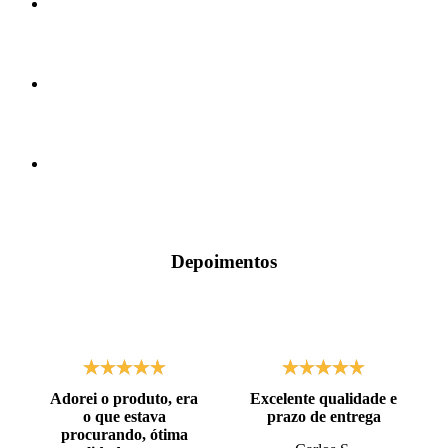
Depoimentos
Adorei o produto, era
Excelente qualidade e
o que estava
prazo de entrega
procurando, ótima