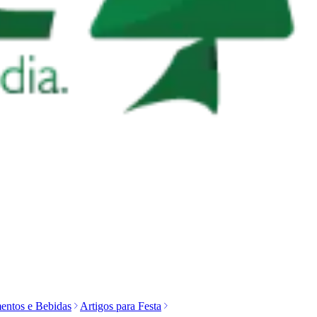
entos e Bebidas
Artigos para Festa