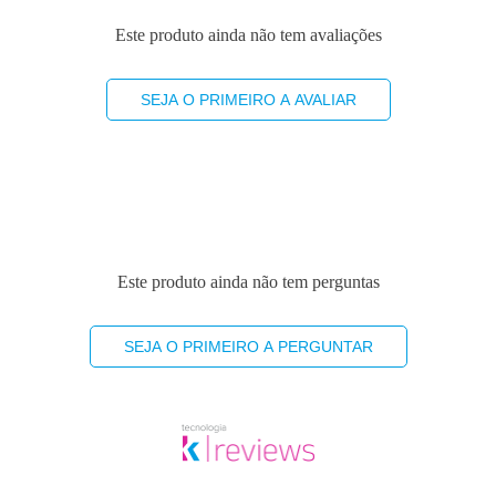
Este produto ainda não tem avaliações
SEJA O PRIMEIRO A AVALIAR
Este produto ainda não tem perguntas
SEJA O PRIMEIRO A PERGUNTAR