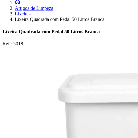
Artigos de Limpeza
Lixeiras
Lixeira Quadrada com Pedal 50 Litros Branca
Lixeira Quadrada com Pedal 50 Litros Branca
Ref.:
5018