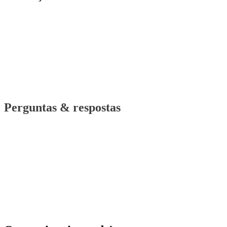
Perguntas & respostas