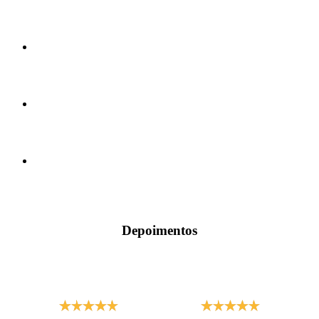
Depoimentos