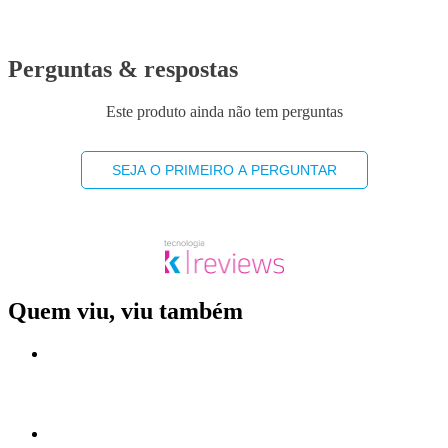
Perguntas & respostas
Este produto ainda não tem perguntas
SEJA O PRIMEIRO A PERGUNTAR
Quem viu, viu também