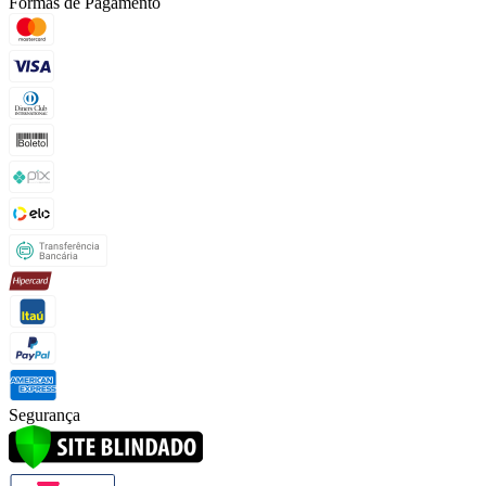
Formas de Pagamento
Segurança