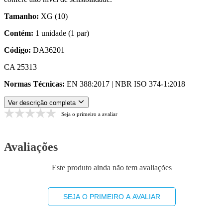
Tamanho:
XG (10)
Contém:
1 unidade (1 par)
Código:
DA36201
CA 25313
Normas Técnicas:
EN 388:2017 | NBR ISO 374-1:2018
Ver descrição completa
Seja o primeiro a avaliar
Avaliações
Este produto ainda não tem avaliações
SEJA O PRIMEIRO A AVALIAR