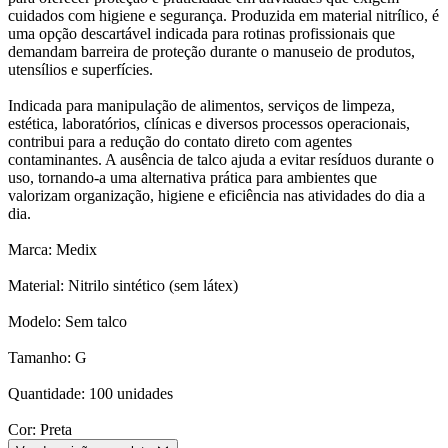
cuidados com higiene e segurança. Produzida em material nitrílico, é
uma opção descartável indicada para rotinas profissionais que
demandam barreira de proteção durante o manuseio de produtos,
utensílios e superfícies.
Indicada para manipulação de alimentos, serviços de limpeza,
estética, laboratórios, clínicas e diversos processos operacionais,
contribui para a redução do contato direto com agentes
contaminantes. A ausência de talco ajuda a evitar resíduos durante o
uso, tornando-a uma alternativa prática para ambientes que
valorizam organização, higiene e eficiência nas atividades do dia a
dia.
Marca: Medix
Material: Nitrilo sintético (sem látex)
Modelo: Sem talco
Tamanho: G
Quantidade: 100 unidades
Cor: Preta