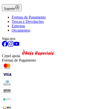
Suporte
Formas de Pagamento
Trocas e Devoluções
Entregas
Orçamentos
Siga-nos
Cepel apoia
Formas de Pagamento