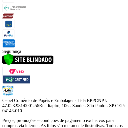
Segurança
Cepel Comércio de Papéis e Embalagens Ltda EPP
CNPJ:
47.023.981/0001-56
Rua Itapiru, 106 - Saúde - São Paulo - SP CEP:
04143-010
Preços, promoções e condições de pagamento exclusivos para
compras via internet. As fotos são meramente ilustrativas. Todos os