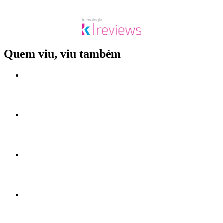
Quem viu, viu também