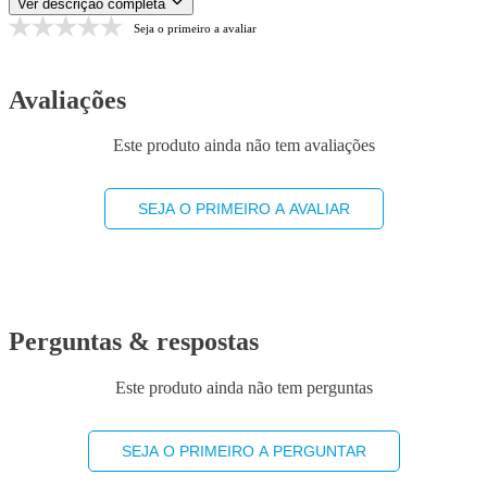
Ver descrição completa
Seja o primeiro a avaliar
Avaliações
Este produto ainda não tem avaliações
SEJA O PRIMEIRO A AVALIAR
Perguntas & respostas
Este produto ainda não tem perguntas
SEJA O PRIMEIRO A PERGUNTAR