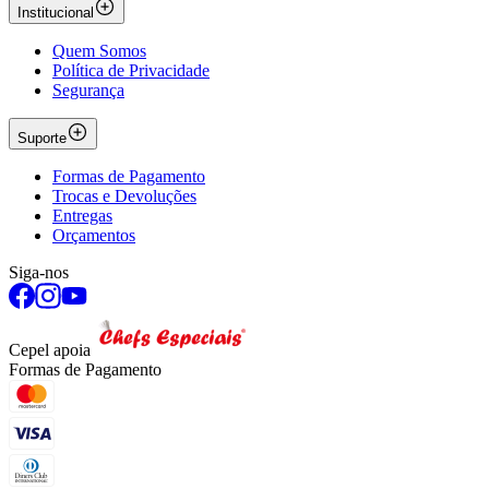
Institucional
Quem Somos
Política de Privacidade
Segurança
Suporte
Formas de Pagamento
Trocas e Devoluções
Entregas
Orçamentos
Siga-nos
Cepel apoia
Formas de Pagamento