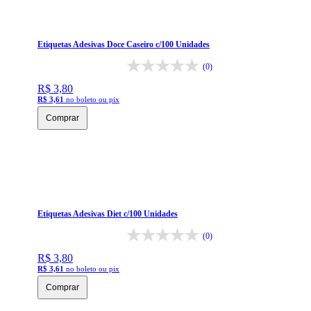
Etiquetas Adesivas Doce Caseiro c/100 Unidades
(0)
R$ 3,80
R$ 3,61
no boleto ou pix
Comprar
Etiquetas Adesivas Diet c/100 Unidades
(0)
R$ 3,80
R$ 3,61
no boleto ou pix
Comprar