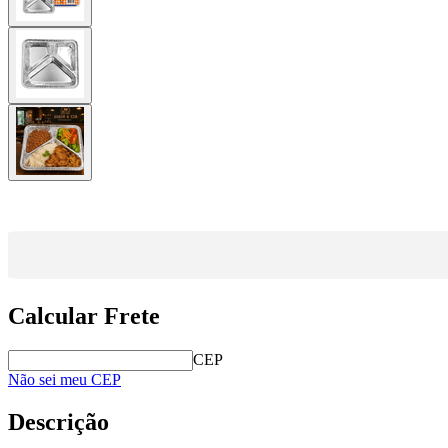
Calcular Frete
CEP
Não sei meu CEP
Descrição