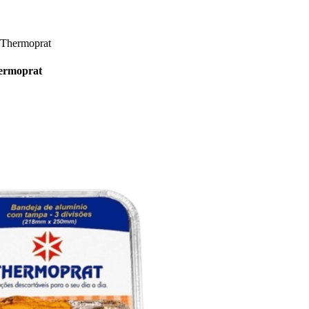
 Thermoprat
hermoprat