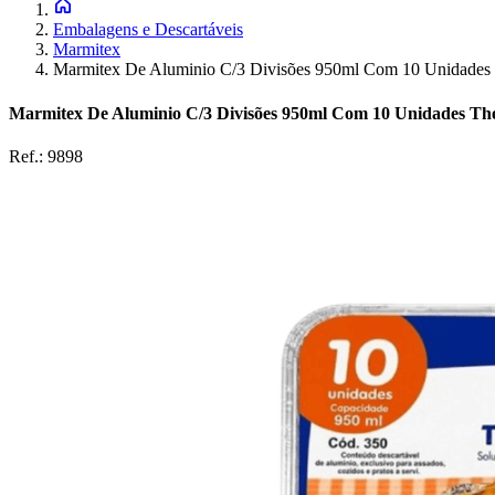
Embalagens e Descartáveis
Marmitex
Marmitex De Aluminio C/3 Divisões 950ml Com 10 Unidades
Marmitex De Aluminio C/3 Divisões 950ml Com 10 Unidades T
Ref.:
9898