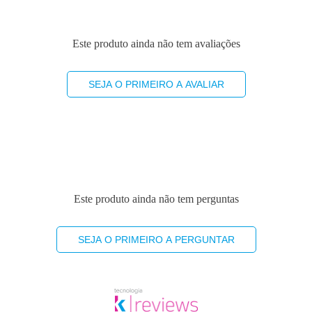
Este produto ainda não tem avaliações
SEJA O PRIMEIRO A AVALIAR
Este produto ainda não tem perguntas
SEJA O PRIMEIRO A PERGUNTAR