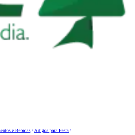
entos e Bebidas
Artigos para Festa