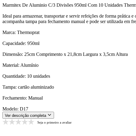
Marmitex De Aluminio C/3 Divisões 950ml Com 10 Unidades Therm
Ideal para armazenar, transportar e servir refeições de forma prática 
acompanha tampa para fechamento manual e pode ser utilizada em fre
Marca: Thermoprat
Capacidade: 950ml
Dimensão: 25cm Comprimento x 21,8cm Largura x 3,5cm Altura
Material: Alumínio
Quantidade: 10 unidades
Tampa: cartão aluminizado
Fechamento: Manual
Modelo: D17
Ver descrição completa
Seja o primeiro a avaliar