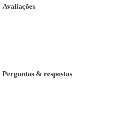
Avaliações
Perguntas & respostas