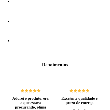
Depoimentos
Adorei o produto, era
Excelente qualidade e
o que estava
prazo de entrega
procurando, ótima