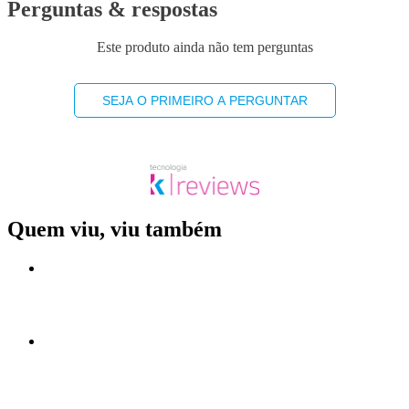
Perguntas & respostas
Este produto ainda não tem perguntas
SEJA O PRIMEIRO A PERGUNTAR
Quem viu, viu também