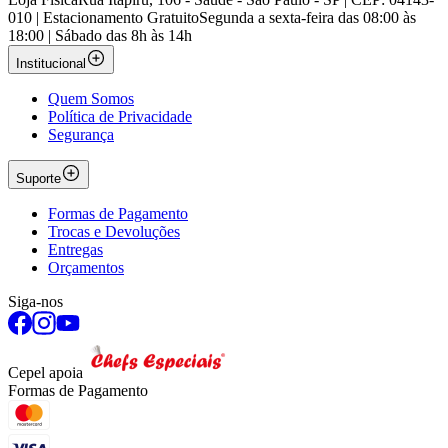
010 | Estacionamento Gratuito
Segunda a sexta-feira das 08:00 às
18:00 | Sábado das 8h às 14h
Institucional
Quem Somos
Política de Privacidade
Segurança
Suporte
Formas de Pagamento
Trocas e Devoluções
Entregas
Orçamentos
Siga-nos
Cepel apoia
Formas de Pagamento