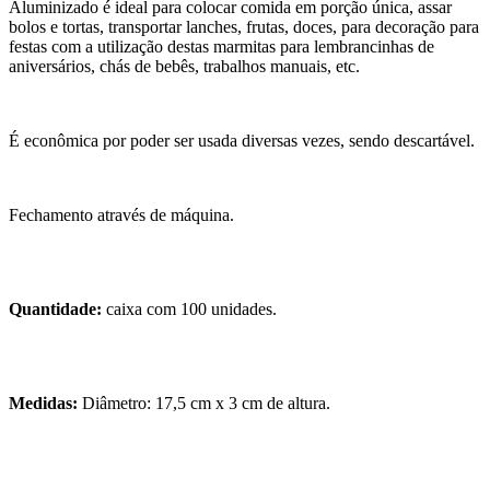
Aluminizado é ideal para colocar comida em porção única, assar
bolos e tortas, transportar lanches, frutas, doces, para decoração para
festas com a utilização destas marmitas para lembrancinhas de
aniversários, chás de bebês, trabalhos manuais, etc.
É econômica por poder ser usada diversas vezes, sendo descartável.
Fechamento através de máquina.
Quantidade:
caixa com 100 unidades.
Medidas:
Diâmetro: 17,5 cm x 3 cm de altura.