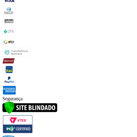
Segurança