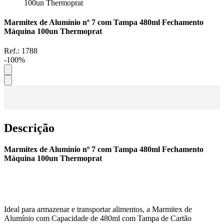
100un Thermoprat
Marmitex de Alumínio nº 7 com Tampa 480ml Fechamento
Máquina 100un Thermoprat
Ref.:
1788
-
100
%
Descrição
Marmitex de Alumínio nº 7 com Tampa 480ml Fechamento
Máquina 100un Thermoprat
Ideal para armazenar e transportar alimentos, a Marmitex de
Alumínio com Capacidade de 480ml com Tampa de Cartão