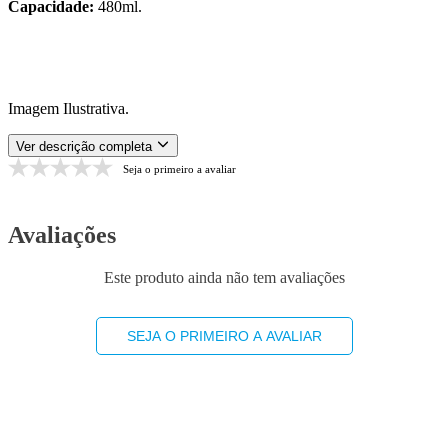
Capacidade:
480ml.
Imagem Ilustrativa.
Ver descrição completa
Seja o primeiro a avaliar
Avaliações
Este produto ainda não tem avaliações
SEJA O PRIMEIRO A AVALIAR