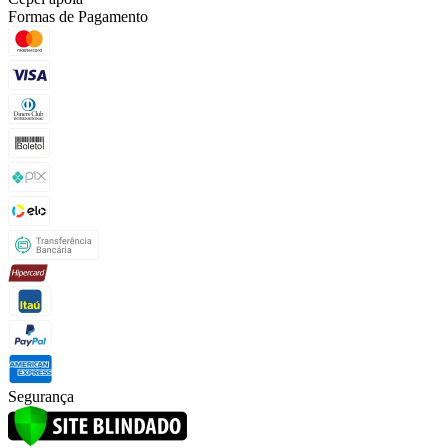
Formas de Pagamento
Segurança