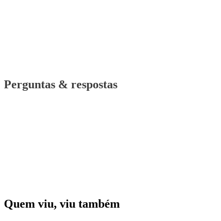
Perguntas & respostas
Quem viu, viu também