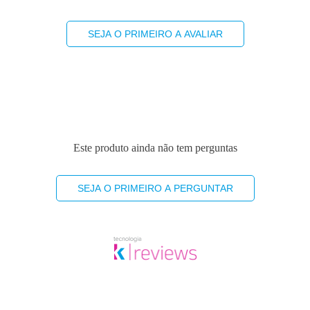
SEJA O PRIMEIRO A AVALIAR
Este produto ainda não tem perguntas
SEJA O PRIMEIRO A PERGUNTAR