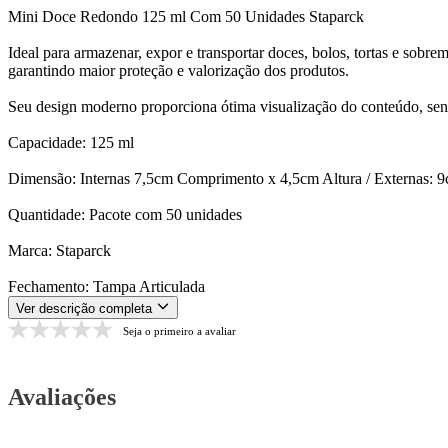
Mini Doce Redondo 125 ml Com 50 Unidades Staparck
Ideal para armazenar, expor e transportar doces, bolos, tortas e sobr
garantindo maior proteção e valorização dos produtos.
Seu design moderno proporciona ótima visualização do conteúdo, sendo 
Capacidade: 125 ml
Dimensão: Internas 7,5cm Comprimento x 4,5cm Altura / Externas: 
Quantidade: Pacote com 50 unidades
Marca: Staparck
Fechamento: Tampa Articulada
Ver descrição completa
Seja o primeiro a avaliar
Avaliações