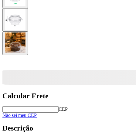
Calcular Frete
CEP
Não sei meu CEP
Descrição