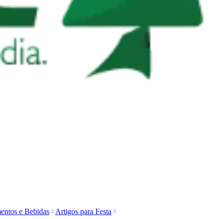
entos e Bebidas
Artigos para Festa