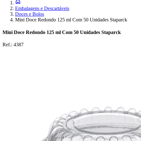
Embalagens e Descartáveis
Doces e Bolos
Mini Doce Redondo 125 ml Com 50 Unidades Staparck
Mini Doce Redondo 125 ml Com 50 Unidades Staparck
Ref.:
4387