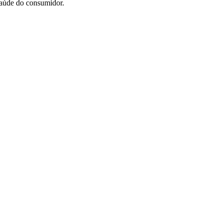
saúde do consumidor.