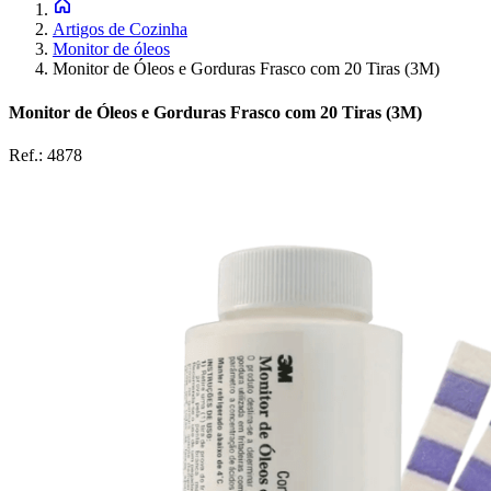
Artigos de Cozinha
Monitor de óleos
Monitor de Óleos e Gorduras Frasco com 20 Tiras (3M)
Monitor de Óleos e Gorduras Frasco com 20 Tiras (3M)
Ref.:
4878