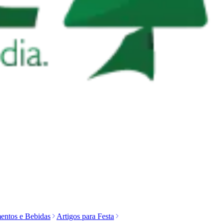
entos e Bebidas
Artigos para Festa