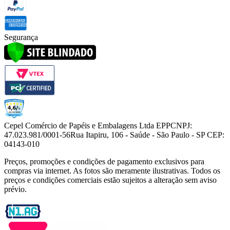
Segurança
Cepel Comércio de Papéis e Embalagens Ltda EPP
CNPJ:
47.023.981/0001-56
Rua Itapiru, 106 - Saúde - São Paulo - SP CEP:
04143-010
Preços, promoções e condições de pagamento exclusivos para
compras via internet. As fotos são meramente ilustrativas. Todos os
preços e condições comerciais estão sujeitos a alteração sem aviso
prévio.