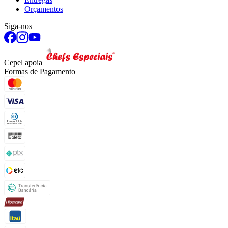
Orçamentos
Siga-nos
Cepel apoia
Formas de Pagamento