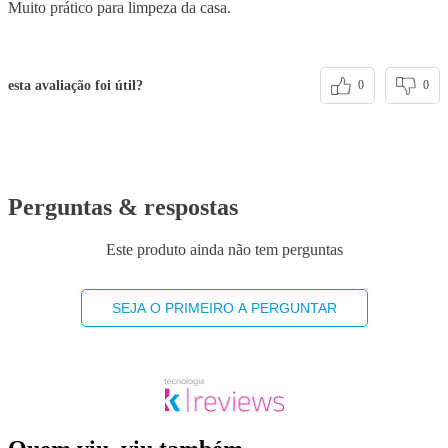
Muito prático para limpeza da casa.
esta avaliação foi útil?
0
0
Perguntas & respostas
Este produto ainda não tem perguntas
SEJA O PRIMEIRO A PERGUNTAR