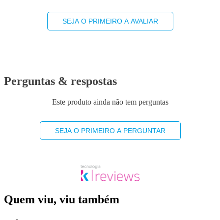
SEJA O PRIMEIRO A AVALIAR
Perguntas & respostas
Este produto ainda não tem perguntas
SEJA O PRIMEIRO A PERGUNTAR
Quem viu, viu também