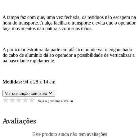
A tampa faz com que, uma vez fechada, os resíduos não escapem na
hora do transporte. A alça facilita o transporte e evita que o operador
faça movimentos não naturais com suas mãos.
A particular estrutura da parte em plástico aonde vai o enganchado
do cabo de alumínio dá ao operador a possibilidade de verticalizar a
pá basculante rapidamente.
Medidas:
94 x 28 x 14 cm
Ver descrição completa
Seja o primeiro a avaliar
Avaliações
Este produto ainda não tem avaliações