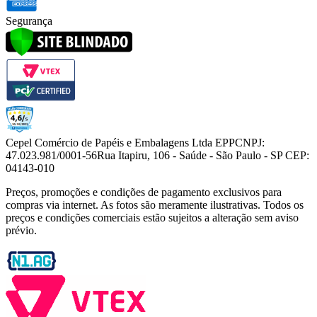
Segurança
Cepel Comércio de Papéis e Embalagens Ltda EPP
CNPJ:
47.023.981/0001-56
Rua Itapiru, 106 - Saúde - São Paulo - SP CEP:
04143-010
Preços, promoções e condições de pagamento exclusivos para
compras via internet. As fotos são meramente ilustrativas. Todos os
preços e condições comerciais estão sujeitos a alteração sem aviso
prévio.