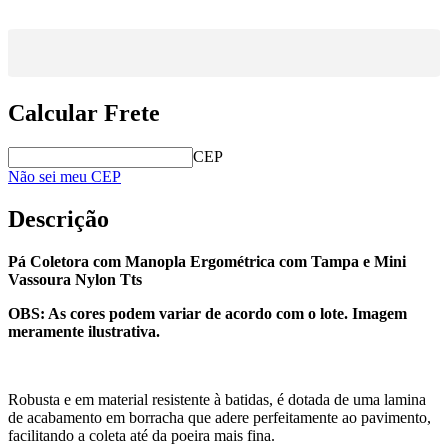
Calcular Frete
CEP
Não sei meu CEP
Descrição
Pá Coletora com Manopla Ergométrica com Tampa e Mini
Vassoura Nylon Tts
OBS:
As cores podem variar de acordo com o lote. Imagem
meramente ilustrativa.
Robusta e em material resistente à batidas, é dotada de uma lamina
de acabamento em borracha que adere perfeitamente ao pavimento,
facilitando a coleta até da poeira mais fina.