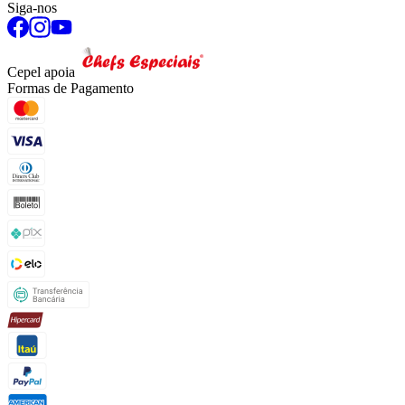
Siga-nos
Cepel apoia
Formas de Pagamento