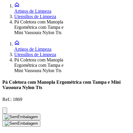
Artigos de Limpeza
Utensílios de Limpeza
Pá Coletora com Manopla
Ergométrica com Tampa e
Mini Vassoura Nylon Tts
Artigos de Limpeza
Utensílios de Limpeza
Pá Coletora com Manopla
Ergométrica com Tampa e
Mini Vassoura Nylon Tts
Pá Coletora com Manopla Ergométrica com Tampa e Mini
Vassoura Nylon Tts
Ref.:
1869