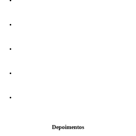
Depoimentos