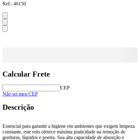
Ref.:
46150
Calcular Frete
CEP
Não sei meu CEP
Descrição
Essencial para garantir a higiene em ambientes que exigem limpeza
constante, este rolo oferece máxima praticidade na remoção de
gorduras, líquidos e poeira. Sua alta capacidade de absorção e