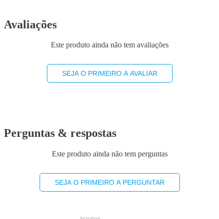
Avaliações
Este produto ainda não tem avaliações
SEJA O PRIMEIRO A AVALIAR
Perguntas & respostas
Este produto ainda não tem perguntas
SEJA O PRIMEIRO A PERGUNTAR