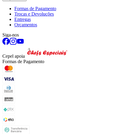
Formas de Pagamento
Trocas e Devoluções
Entregas
Orçamentos
Siga-nos
Cepel apoia
Formas de Pagamento