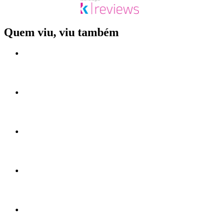
Quem viu, viu também