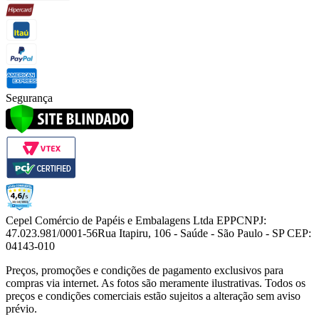
Segurança
Cepel Comércio de Papéis e Embalagens Ltda EPP
CNPJ:
47.023.981/0001-56
Rua Itapiru, 106 - Saúde - São Paulo - SP CEP:
04143-010
Preços, promoções e condições de pagamento exclusivos para
compras via internet. As fotos são meramente ilustrativas. Todos os
preços e condições comerciais estão sujeitos a alteração sem aviso
prévio.