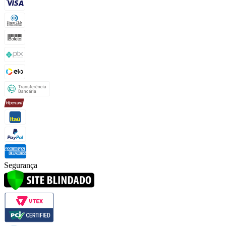
Segurança