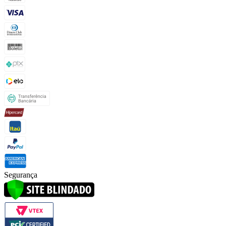
Segurança