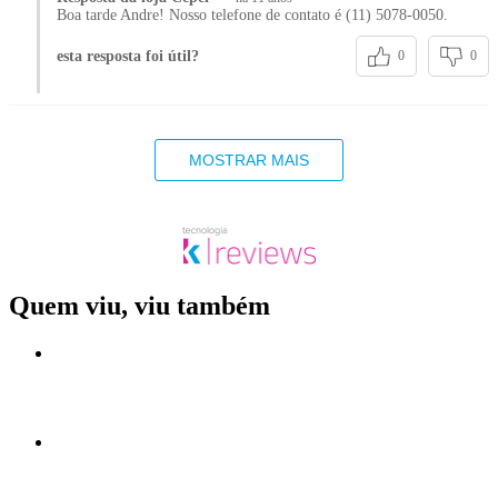
Boa tarde Andre! Nosso telefone de contato é (11) 5078-0050.
esta resposta foi útil?
0
0
MOSTRAR MAIS
Quem viu, viu também