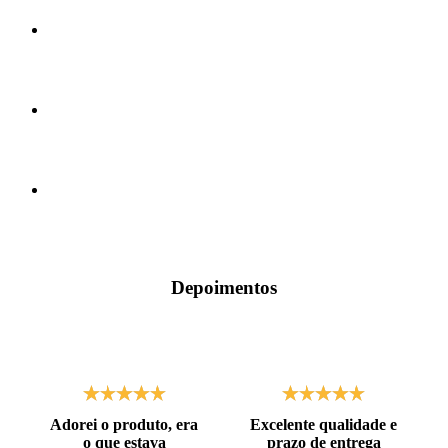
Depoimentos
Adorei o produto, era
Excelente qualidade e
o que estava
prazo de entrega