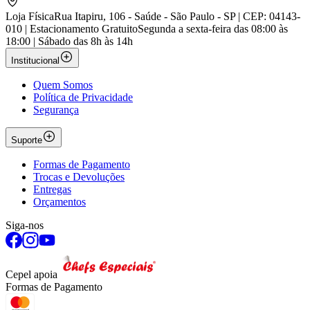
Loja Física
Rua Itapiru, 106 - Saúde - São Paulo - SP | CEP: 04143-
010 | Estacionamento Gratuito
Segunda a sexta-feira das 08:00 às
18:00 | Sábado das 8h às 14h
Institucional
Quem Somos
Política de Privacidade
Segurança
Suporte
Formas de Pagamento
Trocas e Devoluções
Entregas
Orçamentos
Siga-nos
Cepel apoia
Formas de Pagamento