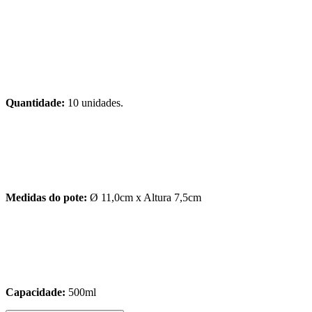
Quantidade:
10 unidades.
Medidas do pote:
Ø 11,0cm x Altura 7,5cm
Capacidade:
500ml