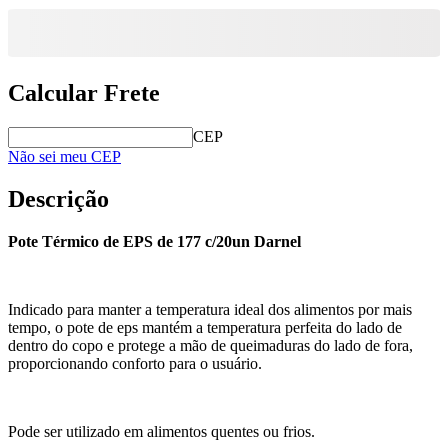
Calcular Frete
CEP
Não sei meu CEP
Descrição
Pote Térmico de EPS de 177 c/20un Darnel
Indicado para manter a temperatura ideal dos alimentos por mais
tempo, o pote de eps mantém a temperatura perfeita do lado de
dentro do copo e protege a mão de queimaduras do lado de fora,
proporcionando conforto para o usuário.
Pode ser utilizado em alimentos quentes ou frios.