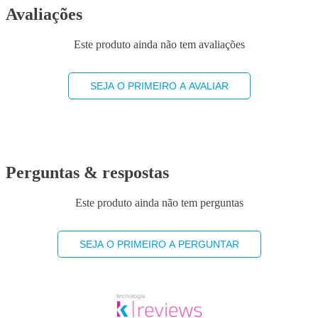
Avaliações
Este produto ainda não tem avaliações
SEJA O PRIMEIRO A AVALIAR
Perguntas & respostas
Este produto ainda não tem perguntas
SEJA O PRIMEIRO A PERGUNTAR