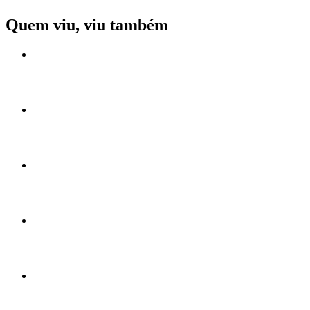
Quem viu, viu também