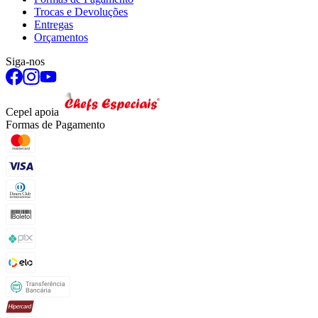
Trocas e Devoluções
Entregas
Orçamentos
Siga-nos
Cepel apoia
Formas de Pagamento