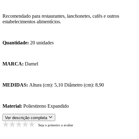
Recomendado para restaurantes, lanchonetes, cafés e outros
estabelecimentos alimentícios.
Quantidade:
20 unidades
MARCA:
Darnel
MEDIDAS:
Altura (cm): 5,10 Diâmetro (cm): 8,90
Material:
Poliestireno Expandido
Ver descrição completa
Seja o primeiro a avaliar