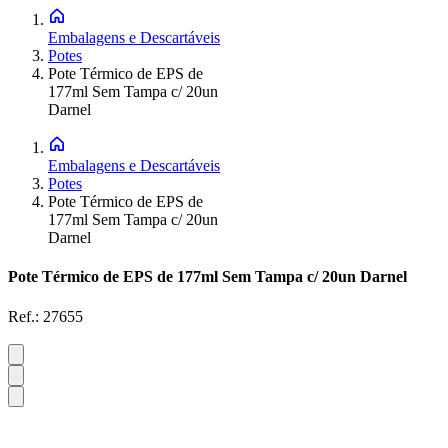
Embalagens e Descartáveis
Potes
Pote Térmico de EPS de
177ml Sem Tampa c/ 20un
Darnel
Embalagens e Descartáveis
Potes
Pote Térmico de EPS de
177ml Sem Tampa c/ 20un
Darnel
Pote Térmico de EPS de 177ml Sem Tampa c/ 20un Darnel
Ref.:
27655