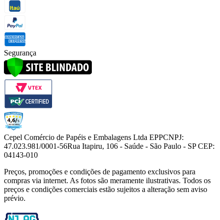
Segurança
Cepel Comércio de Papéis e Embalagens Ltda EPP
CNPJ:
47.023.981/0001-56
Rua Itapiru, 106 - Saúde - São Paulo - SP CEP:
04143-010
Preços, promoções e condições de pagamento exclusivos para
compras via internet. As fotos são meramente ilustrativas. Todos os
preços e condições comerciais estão sujeitos a alteração sem aviso
prévio.