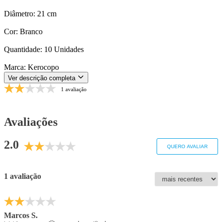
Diâmetro: 21 cm
Cor: Branco
Quantidade: 10 Unidades
Marca: Kerocopo
Ver descrição completa
1 avaliação
Avaliações
2.0
QUERO AVALIAR
1 avaliação
Marcos S.