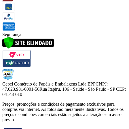
Segurança
Cepel Comércio de Papéis e Embalagens Ltda EPP
CNPJ:
47.023.981/0001-56
Rua Itapiru, 106 - Saúde - São Paulo - SP CEP:
04143-010
Preços, promoções e condições de pagamento exclusivos para
compras via internet. As fotos são meramente ilustrativas. Todos os
preços e condições comerciais estão sujeitos a alteração sem aviso
prévio.