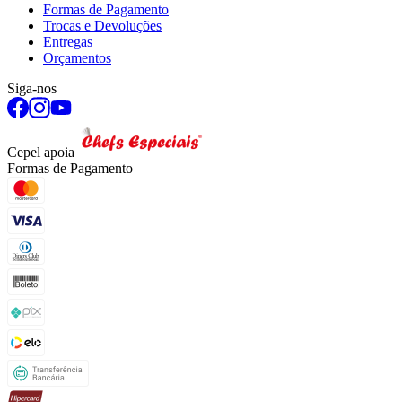
Formas de Pagamento
Trocas e Devoluções
Entregas
Orçamentos
Siga-nos
Cepel apoia
Formas de Pagamento