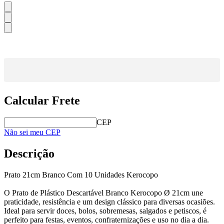
Calcular Frete
CEP
Não sei meu CEP
Descrição
Prato 21cm Branco Com 10 Unidades Kerocopo
O Prato de Plástico Descartável Branco Kerocopo Ø 21cm une
praticidade, resistência e um design clássico para diversas ocasiões.
Ideal para servir doces, bolos, sobremesas, salgados e petiscos, é
perfeito para festas, eventos, confraternizações e uso no dia a dia.