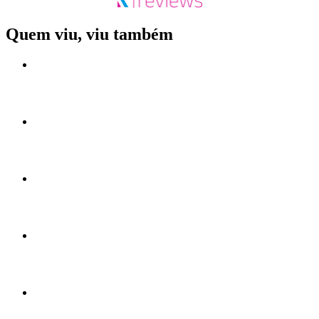
Quem viu, viu também