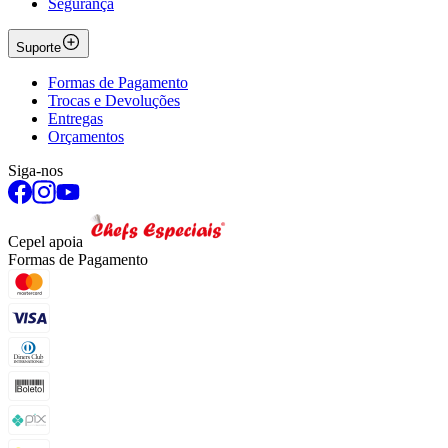
Segurança
Suporte
Formas de Pagamento
Trocas e Devoluções
Entregas
Orçamentos
Siga-nos
Cepel apoia
Formas de Pagamento