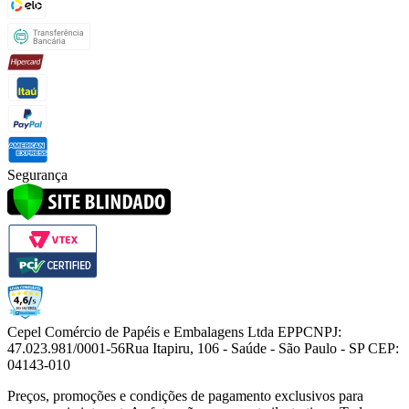
Segurança
Cepel Comércio de Papéis e Embalagens Ltda EPP
CNPJ:
47.023.981/0001-56
Rua Itapiru, 106 - Saúde - São Paulo - SP CEP:
04143-010
Preços, promoções e condições de pagamento exclusivos para