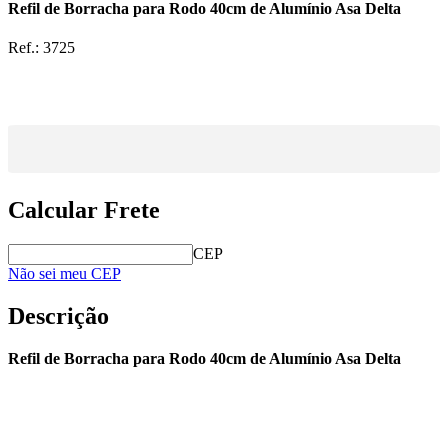
Refil de Borracha para Rodo 40cm de Alumínio Asa Delta
Ref.:
3725
Calcular Frete
CEP
Não sei meu CEP
Descrição
Refil de Borracha para Rodo 40cm de Alumínio Asa Delta