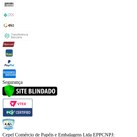
Segurança
Cepel Comércio de Papéis e Embalagens Ltda EPP
CNPJ: