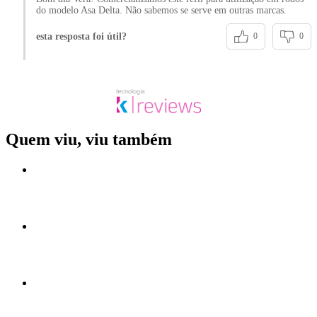
do modelo Asa Delta. Não sabemos se serve em outras marcas.
esta resposta foi útil?
0
0
Quem viu, viu também