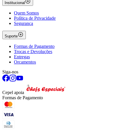
Institucional
Quem Somos
Política de Privacidade
Segurança
Suporte
Formas de Pagamento
Trocas e Devoluções
Entregas
Orçamentos
Siga-nos
Cepel apoia
Formas de Pagamento