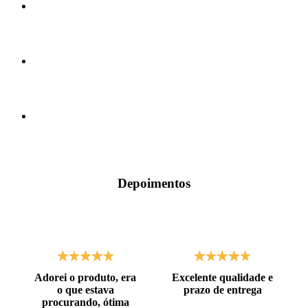
Depoimentos
Adorei o produto, era
Excelente qualidade e
o que estava
prazo de entrega
procurando, ótima