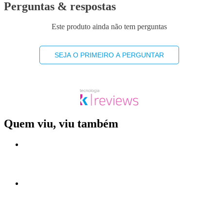
Perguntas & respostas
Este produto ainda não tem perguntas
SEJA O PRIMEIRO A PERGUNTAR
Quem viu, viu também