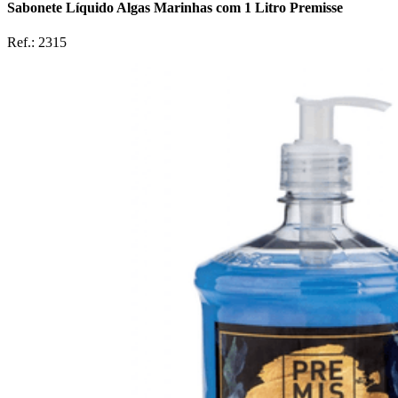
Sabonete Líquido Algas Marinhas com 1 Litro Premisse
Ref.:
2315