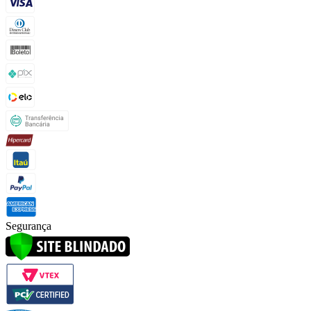
Segurança