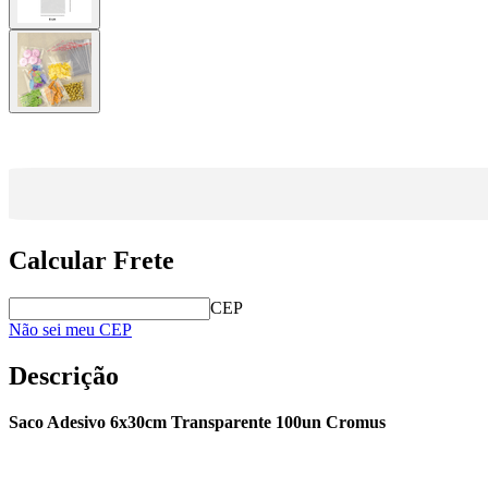
Calcular Frete
CEP
Não sei meu CEP
Descrição
Saco Adesivo 6x30cm Transparente 100un Cromus