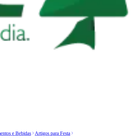
entos e Bebidas
Artigos para Festa