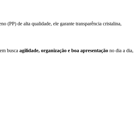
(PP) de alta qualidade, ele garante transparência cristalina,
quem busca
agilidade, organização e boa apresentação
no dia a dia,