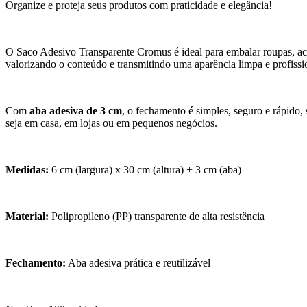
Organize e proteja seus produtos com praticidade e elegância!
O Saco Adesivo Transparente Cromus é ideal para embalar roupas, aces
valorizando o conteúdo e transmitindo uma aparência limpa e profissi
Com
aba adesiva de 3 cm
, o fechamento é simples, seguro e rápido
seja em casa, em lojas ou em pequenos negócios.
Medidas:
6 cm (largura) x 30 cm (altura) + 3 cm (aba)
Material:
Polipropileno (PP) transparente de alta resistência
Fechamento:
Aba adesiva prática e reutilizável