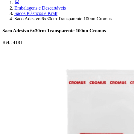
Embalagens e Descartáveis
Sacos Plásticos e Kraft
Saco Adesivo 6x30cm Transparente 100un Cromus
Saco Adesivo 6x30cm Transparente 100un Cromus
Ref.:
4181