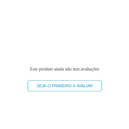
Este produto ainda não tem avaliações
SEJA O PRIMEIRO A AVALIAR