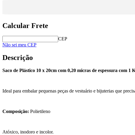
Calcular Frete
CEP
Não sei meu CEP
Descrição
Saco de Plástico 10 x 20cm com 0,20 micras de espessura com 1 K
Ideal para embalar pequenas peças de vestuário e bijuterias que preci
Composição:
Polietileno
Atóxico, inodoro e incolor.