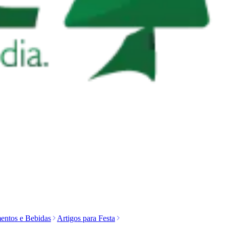
entos e Bebidas
Artigos para Festa