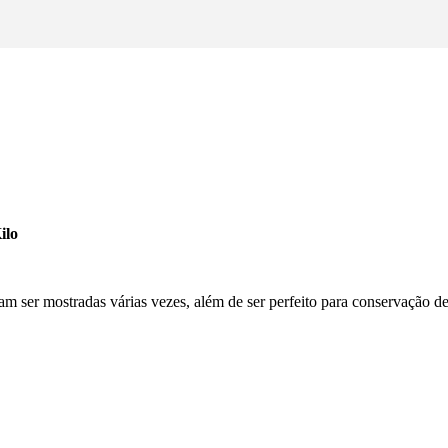
ilo
sam ser mostradas várias vezes, além de ser perfeito para conservação de