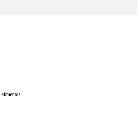
 alimentos.