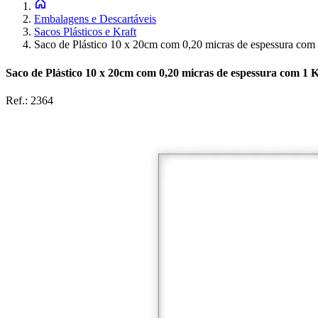
Embalagens e Descartáveis
Sacos Plásticos e Kraft
Saco de Plástico 10 x 20cm com 0,20 micras de espessura com 
Saco de Plástico 10 x 20cm com 0,20 micras de espessura com 1 K
Ref.:
2364