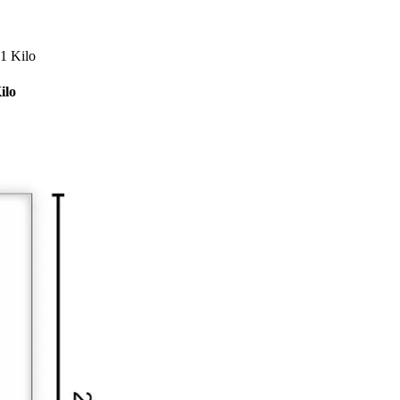
1 Kilo
ilo