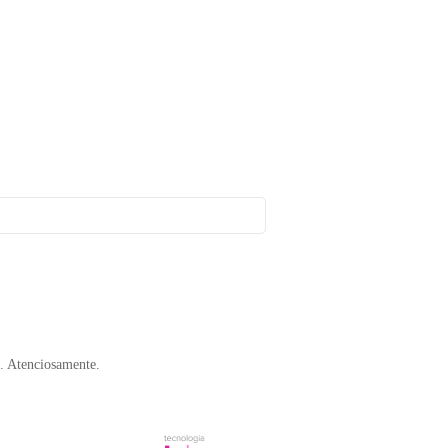
. Atenciosamente.