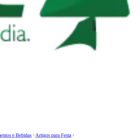
entos e Bebidas
Artigos para Festa