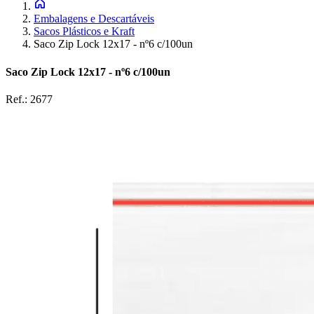
Embalagens e Descartáveis
Sacos Plásticos e Kraft
Saco Zip Lock 12x17 - nº6 c/100un
Saco Zip Lock 12x17 - nº6 c/100un
Ref.:
2677