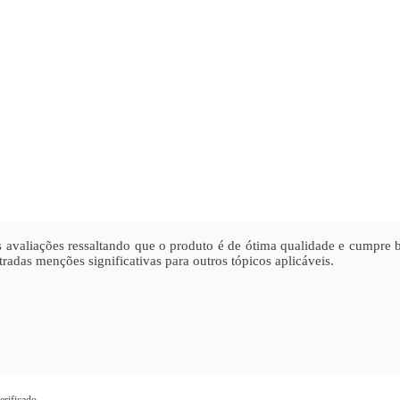
s avaliações ressaltando que o produto é de ótima qualidade e cumpre 
radas menções significativas para outros tópicos aplicáveis.