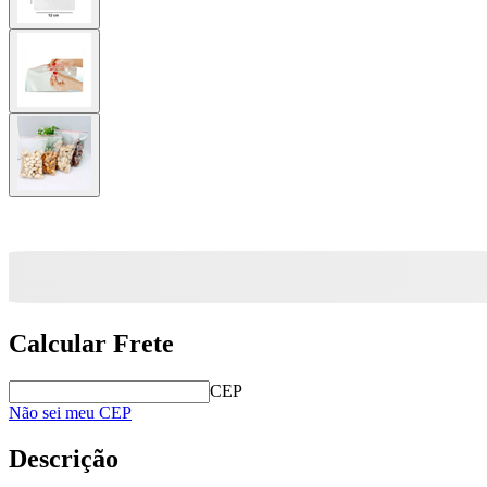
Calcular Frete
CEP
Não sei meu CEP
Descrição