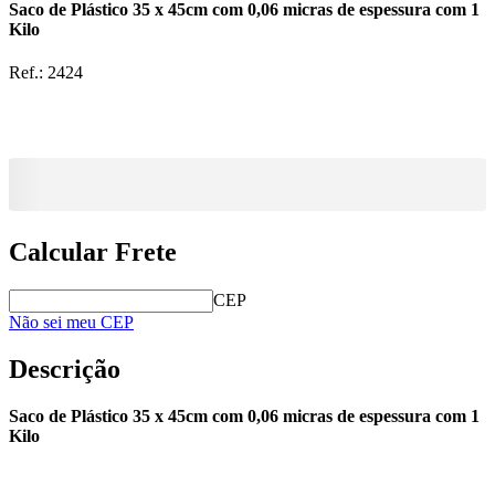
Saco de Plástico 35 x 45cm com 0,06 micras de espessura com 1
Kilo
Ref.:
2424
Calcular Frete
CEP
Não sei meu CEP
Descrição
Saco de Plástico 35 x 45cm com 0,06 micras de espessura com 1
Kilo