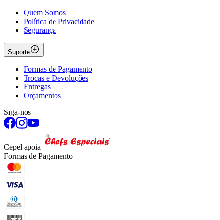
Quem Somos
Política de Privacidade
Segurança
Suporte
Formas de Pagamento
Trocas e Devoluções
Entregas
Orçamentos
Siga-nos
Cepel apoia
Formas de Pagamento