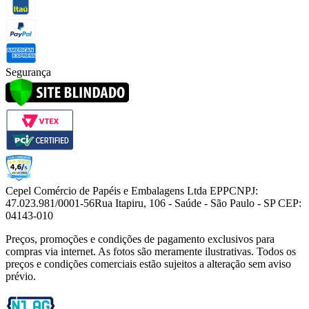
Segurança
Cepel Comércio de Papéis e Embalagens Ltda EPP
CNPJ:
47.023.981/0001-56
Rua Itapiru, 106 - Saúde - São Paulo - SP CEP:
04143-010
Preços, promoções e condições de pagamento exclusivos para
compras via internet. As fotos são meramente ilustrativas. Todos os
preços e condições comerciais estão sujeitos a alteração sem aviso
prévio.