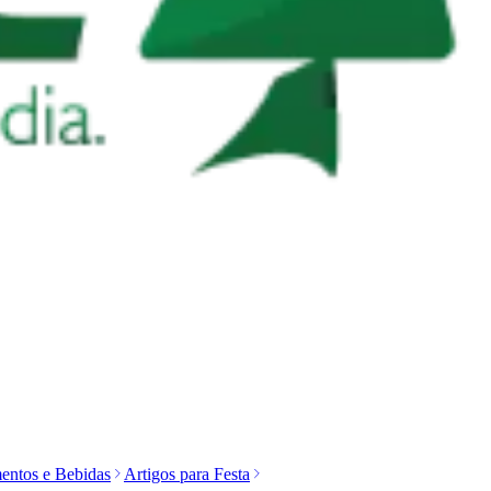
entos e Bebidas
Artigos para Festa