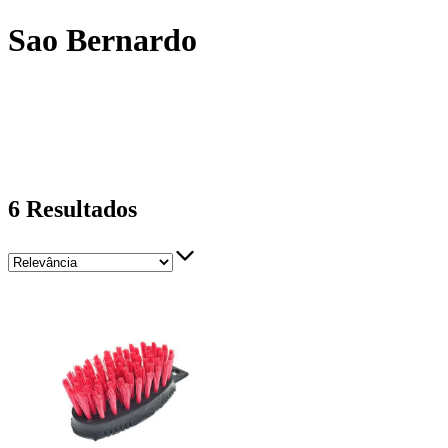
Sao Bernardo
6
Resultados