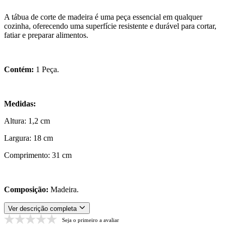
A tábua de corte de madeira é uma peça essencial em qualquer
cozinha, oferecendo uma superfície resistente e durável para cortar,
fatiar e preparar alimentos.
Contém:
1 Peça.
Medidas:
Altura: 1,2 cm
Largura: 18 cm
Comprimento: 31 cm
Composição:
Madeira.
Ver descrição completa
Seja o primeiro a avaliar