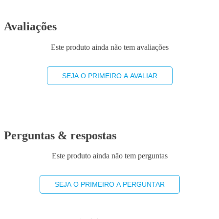
Avaliações
Este produto ainda não tem avaliações
SEJA O PRIMEIRO A AVALIAR
Perguntas & respostas
Este produto ainda não tem perguntas
SEJA O PRIMEIRO A PERGUNTAR