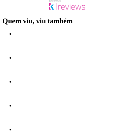
Quem viu, viu também