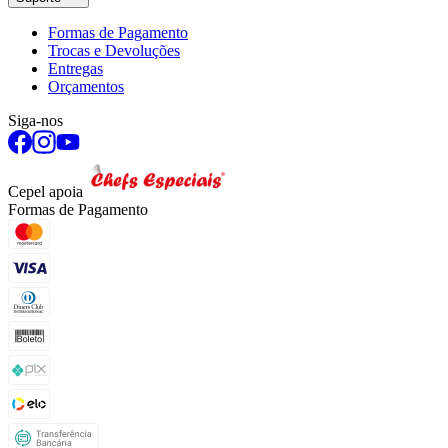
Formas de Pagamento
Trocas e Devoluções
Entregas
Orçamentos
Siga-nos
Cepel apoia
Formas de Pagamento