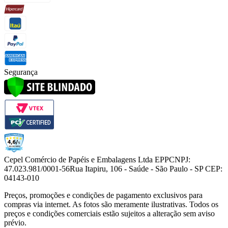
Segurança
Cepel Comércio de Papéis e Embalagens Ltda EPP
CNPJ:
47.023.981/0001-56
Rua Itapiru, 106 - Saúde - São Paulo - SP CEP:
04143-010
Preços, promoções e condições de pagamento exclusivos para
compras via internet. As fotos são meramente ilustrativas. Todos os
preços e condições comerciais estão sujeitos a alteração sem aviso
prévio.