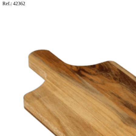
Ref.:
42362