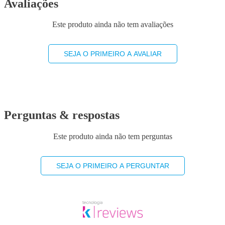
Avaliações
Este produto ainda não tem avaliações
SEJA O PRIMEIRO A AVALIAR
Perguntas & respostas
Este produto ainda não tem perguntas
SEJA O PRIMEIRO A PERGUNTAR