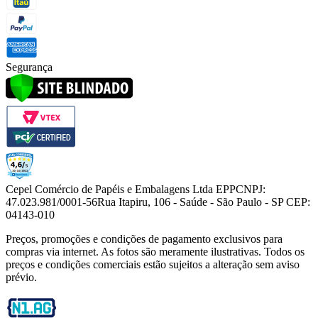
Segurança
Cepel Comércio de Papéis e Embalagens Ltda EPP
CNPJ:
47.023.981/0001-56
Rua Itapiru, 106 - Saúde - São Paulo - SP CEP:
04143-010
Preços, promoções e condições de pagamento exclusivos para
compras via internet. As fotos são meramente ilustrativas. Todos os
preços e condições comerciais estão sujeitos a alteração sem aviso
prévio.