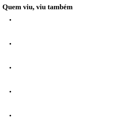
Quem viu, viu também