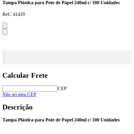
Tampa Plástica para Pote de Papel 240ml c/ 100 Unidades
Ref.:
41429
Calcular Frete
CEP
Não sei meu CEP
Descrição
Tampa Plástica para Pote de Papel 240ml c/ 100 Unidades