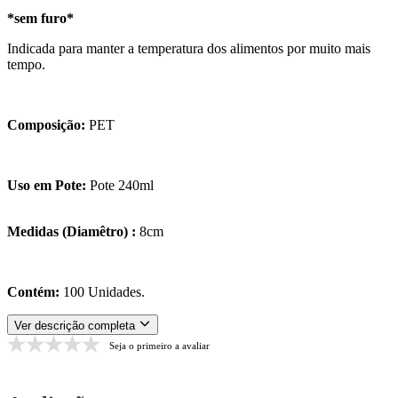
*sem furo*
Indicada para manter a temperatura dos alimentos por muito mais
tempo.
Composição:
PET
Uso em Pote:
Pote 240ml
Medidas (Diamêtro) :
8cm
Contém:
100 Unidades.
Ver descrição completa
Seja o primeiro a avaliar