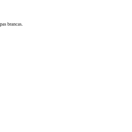
pas brancas.