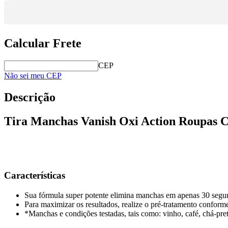
Calcular Frete
CEP
Não sei meu CEP
Descrição
Tira Manchas Vanish Oxi Action Roupas C
Características
Sua fórmula super potente elimina manchas em apenas 30 segu
Para maximizar os resultados, realize o pré-tratamento conforme
*Manchas e condições testadas, tais como: vinho, café, chá-pret