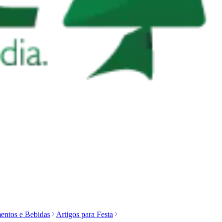
entos e Bebidas
Artigos para Festa