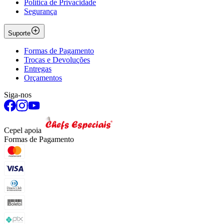
Política de Privacidade
Segurança
Suporte
Formas de Pagamento
Trocas e Devoluções
Entregas
Orçamentos
Siga-nos
Cepel apoia
Formas de Pagamento