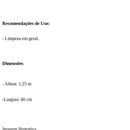
Recomendações de Uso:
- Limpeza em geral.
Dimensões
- Altura: 1,25 m
-Largura: 60 cm
Imagem Ilustrativa.