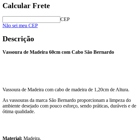
Calcular Frete
CEP
Não sei meu CEP
Descrição
Vassoura de Madeira 60cm com Cabo São Bernardo
Vassoura de Madeira com cabo de madeira de 1,20cm de Altura.
As vassouras da marca São Bernardo proporcionam a limpeza do
ambiente desejado com pouco esforço, sendo práticas, duráveis e de
ótima qualidade.
Material:
Madeira.