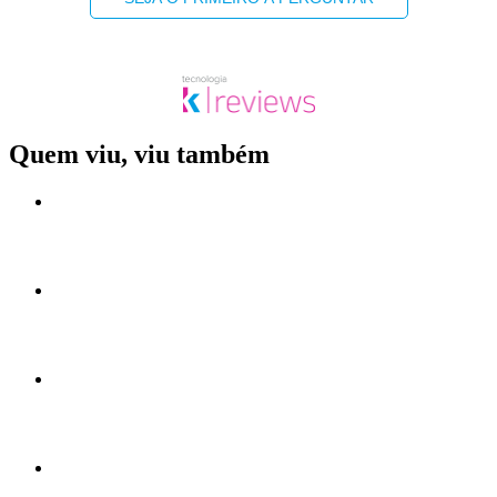
Quem viu, viu também