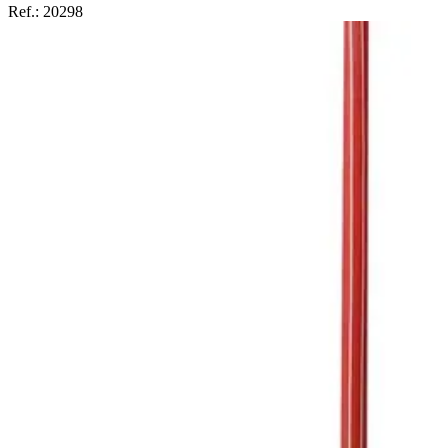
Ref.:
20298