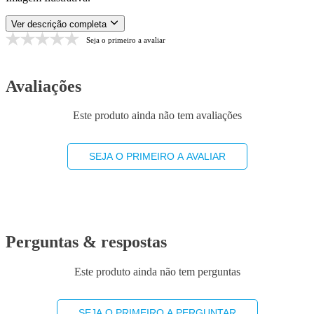
Ver descrição completa
Seja o primeiro a avaliar
Avaliações
Este produto ainda não tem avaliações
SEJA O PRIMEIRO A AVALIAR
Perguntas & respostas
Este produto ainda não tem perguntas
SEJA O PRIMEIRO A PERGUNTAR