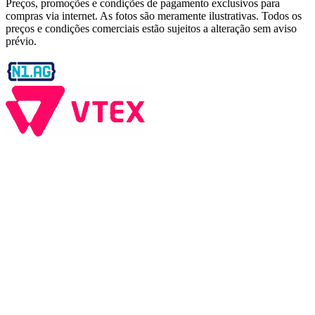
Preços, promoções e condições de pagamento exclusivos para
compras via internet. As fotos são meramente ilustrativas. Todos os
preços e condições comerciais estão sujeitos a alteração sem aviso
prévio.