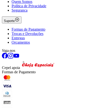
Quem Somos
Política de Privacidade
Segurança
Suporte
Formas de Pagamento
Trocas e Devoluções
Entregas
Orçamentos
Siga-nos
Cepel apoia
Formas de Pagamento